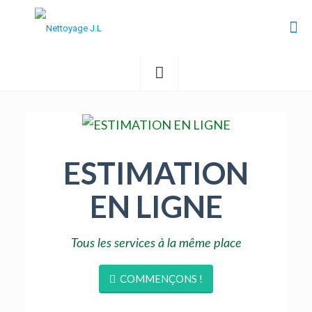
ESTIMATION
EN LIGNE
Tous les services à la même place
COMMENÇONS !